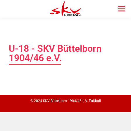
U-18 - SKV Büttelborn
1904/46 e.V.
© 2024 SKV Büttelborn 1904/46 e.V. Fußball