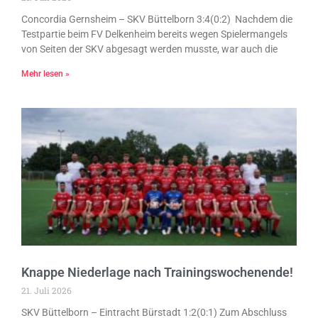
Concordia Gernsheim – SKV Büttelborn 3:4(0:2) Nachdem die
Testpartie beim FV Delkenheim bereits wegen Spielermangels
von Seiten der SKV abgesagt werden musste, war auch die
Mehr lesen »
Knappe Niederlage nach Trainingswochenende!
21. Juli 2026
SKV Büttelborn – Eintracht Bürstadt 1:2(0:1) Zum Abschluss