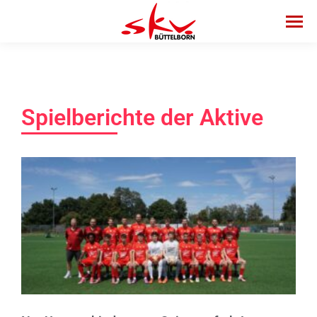
Spielberichte der Aktive