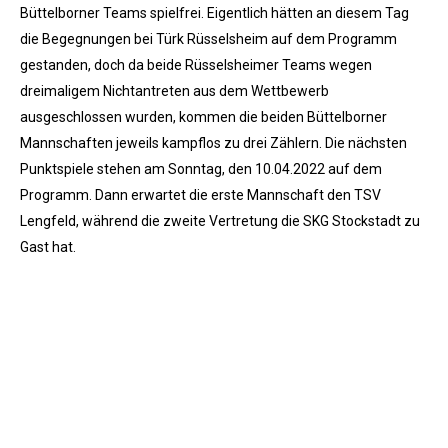
Büttelborner Teams spielfrei. Eigentlich hätten an diesem Tag
die Begegnungen bei Türk Rüsselsheim auf dem Programm
gestanden, doch da beide Rüsselsheimer Teams wegen
dreimaligem Nichtantreten aus dem Wettbewerb
ausgeschlossen wurden, kommen die beiden Büttelborner
Mannschaften jeweils kampflos zu drei Zählern. Die nächsten
Punktspiele stehen am Sonntag, den 10.04.2022 auf dem
Programm. Dann erwartet die erste Mannschaft den TSV
Lengfeld, während die zweite Vertretung die SKG Stockstadt zu
Gast hat.