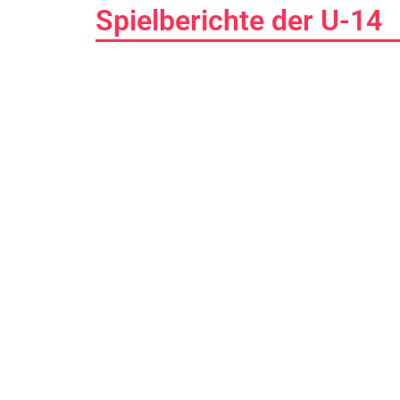
Spielberichte der U-14