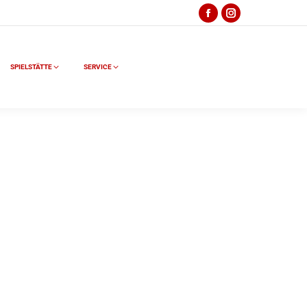
SPIELSTÄTTE
SERVICE